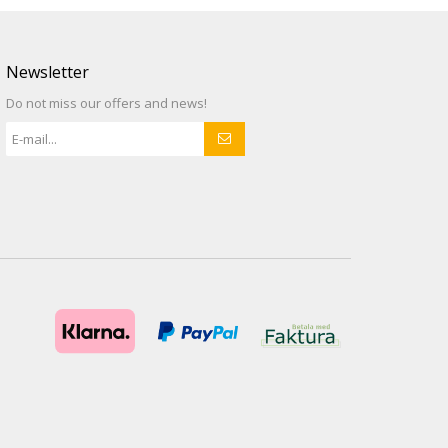
Newsletter
Do not miss our offers and news!